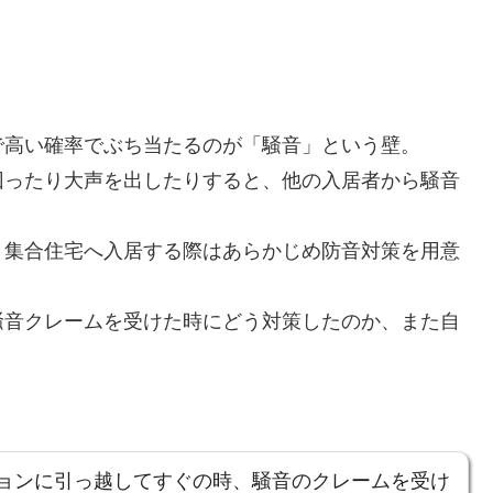
で高い確率でぶち当たるのが「騒音」という壁。
回ったり大声を出したりすると、他の入居者から騒音
、集合住宅へ入居する際はあらかじめ防音対策を用意
騒音クレームを受けた時にどう対策したのか、また自
ョンに引っ越してすぐの時、騒音のクレームを受け