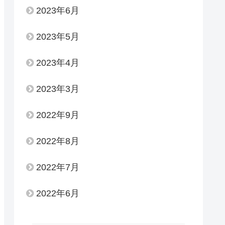
2023年6月
2023年5月
2023年4月
2023年3月
2022年9月
2022年8月
2022年7月
2022年6月