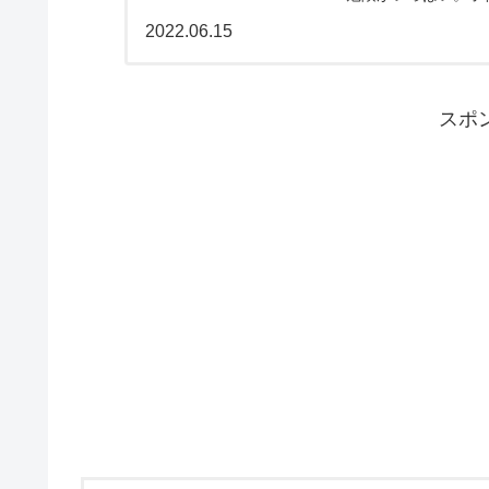
している方はぜひ参
2022.06.15
スポ