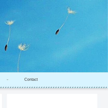
Contact