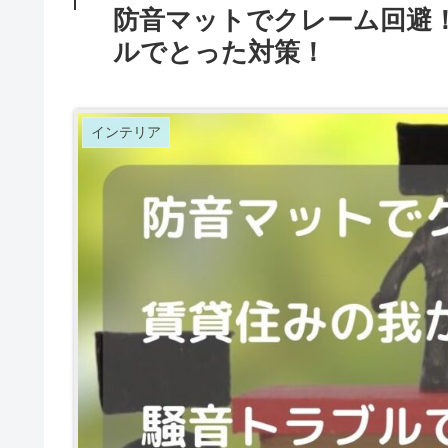
防音マットでクレーム回避
ルでとった対策！
インテリア