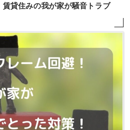
！賃貸住みの我が家が騒音トラブ