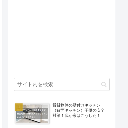
賃貸物件の壁付けキッチン
（背面キッチン）子供の安全
対策！我が家はこうした！