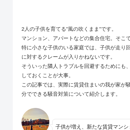
2人の子供を育てる”風の吹くまま”です。
マンション、アパートなどの集合住宅。そこ
特に小さな子供のいる家庭では、子供が走り
に対するクレームが入りかねないです。
そういった隣人トラブルを回避するためにも
しておくことが大事。
この記事では、実際に賃貸住まいの我が家が
分でできる騒音対策について紹介します。
子供が増え、新たな賃貸マンシ