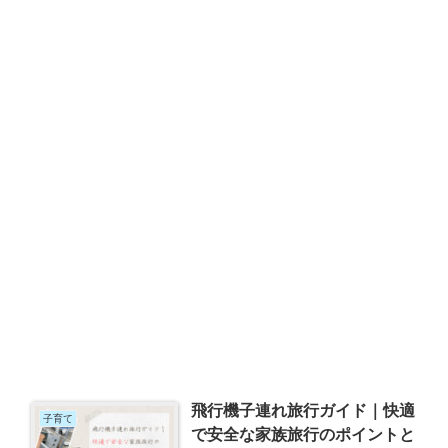
飛行機子連れ旅行ガイド｜快適
子育て
で安全な家族旅行のポイントと