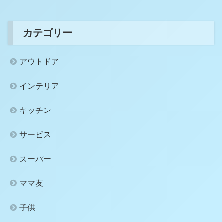
カテゴリー
アウトドア
インテリア
キッチン
サービス
スーパー
ママ友
子供