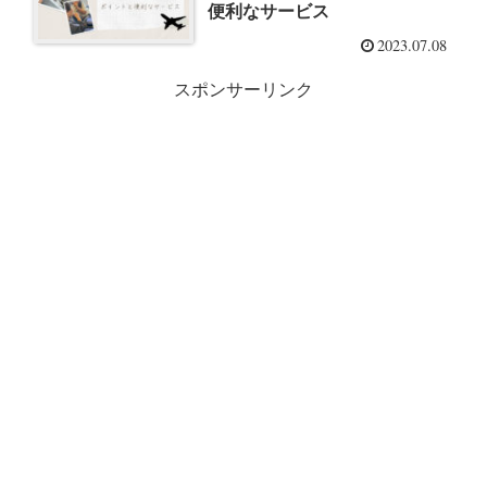
便利なサービス
2023.07.08
スポンサーリンク