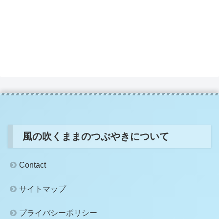
風の吹くままのつぶやきについて
Contact
サイトマップ
プライバシーポリシー