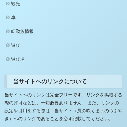
観光
車
転勤族情報
遊び
遊び場
当サイトへのリンクについて
当サイトへのリンクは完全フリーです。リンクを掲載する
際の許可などは、一切必要ありません。 また、リンクの
設定や引用をする際は、当サイト（風の吹くままのつぶや
き）へのリンクであることを必ず記載してください。