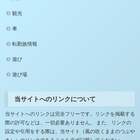
観光
車
転勤族情報
遊び
遊び場
当サイトへのリンクについて
当サイトへのリンクは完全フリーです。リンクを掲載する
際の許可などは、一切必要ありません。 また、リンクの
設定や引用をする際は、当サイト（風の吹くままのつぶや