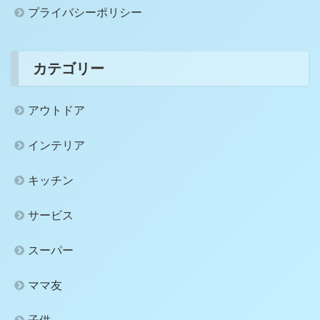
プライバシーポリシー
カテゴリー
アウトドア
インテリア
キッチン
サービス
スーパー
ママ友