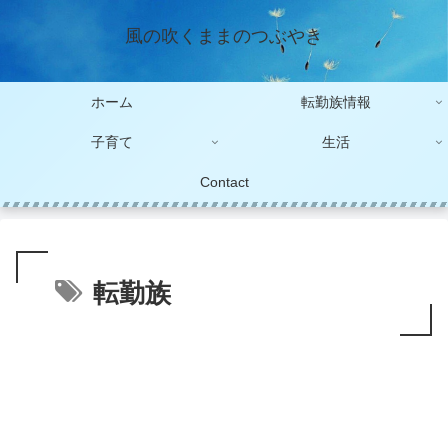
風の吹くままのつぶやき
ホーム
転勤族情報
子育て
生活
Contact
転勤族