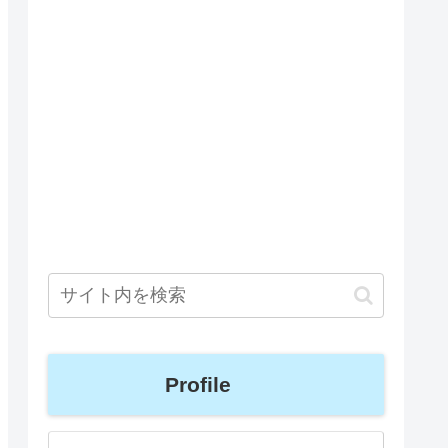
Profile