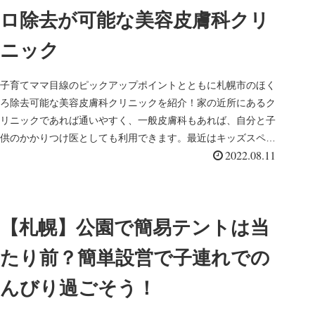
ロ除去が可能な美容皮膚科クリ
ニック
子育てママ目線のピックアップポイントとともに札幌市のほく
ろ除去可能な美容皮膚科クリニックを紹介！家の近所にあるク
リニックであれば通いやすく、一般皮膚科もあれば、自分と子
供のかかりつけ医としても利用できます。最近はキッズスペー
2022.08.11
スがあるクリニックもたくさんあるので便利です！
【札幌】公園で簡易テントは当
たり前？簡単設営で子連れでの
んびり過ごそう！