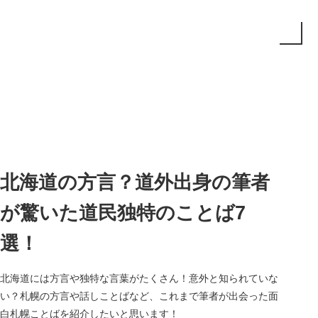
北海道の方言？道外出身の筆者
が驚いた道民独特のことば7
選！
北海道には方言や独特な言葉がたくさん！意外と知られていな
い？札幌の方言や話しことばなど、これまで筆者が出会った面
白札幌ことばを紹介したいと思います！