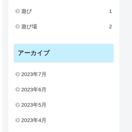
遊び
1
遊び場
2
アーカイブ
2023年7月
2023年6月
2023年5月
2023年4月