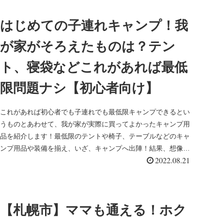
はじめての子連れキャンプ！我
が家がそろえたものは？テン
ト、寝袋などこれがあれば最低
限問題ナシ【初心者向け】
これがあれば初心者でも子連れでも最低限キャンプできるとい
うものとあわせて、我が家が実際に買ってよかったキャンプ用
品を紹介します！最低限のテントや椅子、テーブルなどのキャ
ンプ用品や装備を揃え、いざ、キャンプへ出陣！結果、想像し
2022.08.21
ていた以上に楽しくて、ハマってしまいました。
【札幌市】ママも通える！ホク