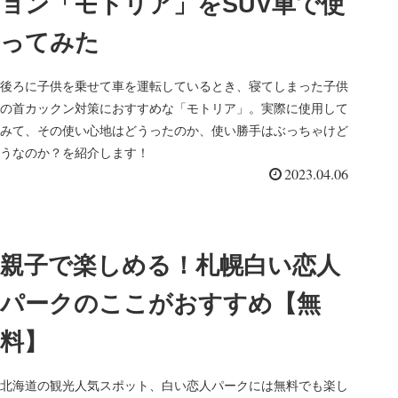
ョン「モトリア」をSUV車で使
ってみた
後ろに子供を乗せて車を運転しているとき、寝てしまった子供
の首カックン対策におすすめな「モトリア」。実際に使用して
みて、その使い心地はどうったのか、使い勝手はぶっちゃけど
うなのか？を紹介します！
2023.04.06
親子で楽しめる！札幌白い恋人
パークのここがおすすめ【無
料】
北海道の観光人気スポット、白い恋人パークには無料でも楽し