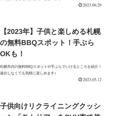
2023.06.29
【2023年】子供と楽しめる札幌
の無料BBQスポット！手ぶら
OKも！
札幌市内の無料BBQスポットや手ぶらでいけるところを紹介！
遠出しなくても気軽に楽しめます♪
2023.05.12
子供向けリクライニングクッシ