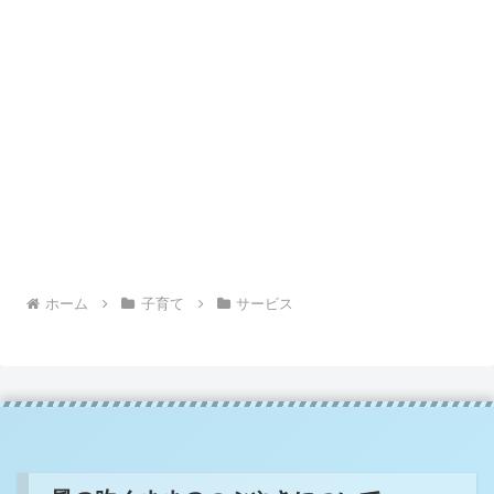
ホーム
子育て
サービス