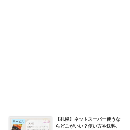
【札幌】ネットスーパー使うな
サービス
らどこがいい？使い方や送料、