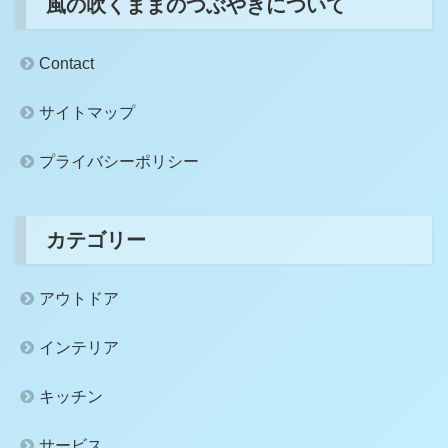
風の吹くままのつぶやきについて
Contact
サイトマップ
プライバシーポリシー
カテゴリー
アウトドア
インテリア
キッチン
サービス