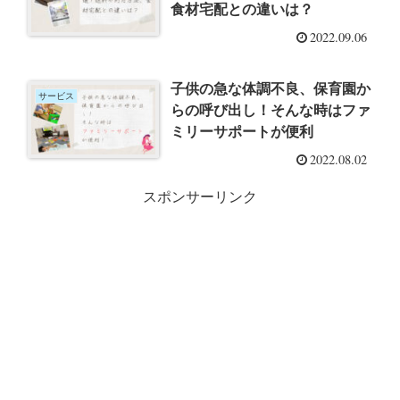
食材宅配との違いは？
2022.09.06
子供の急な体調不良、保育園か
サービス
らの呼び出し！そんな時はファ
ミリーサポートが便利
2022.08.02
スポンサーリンク