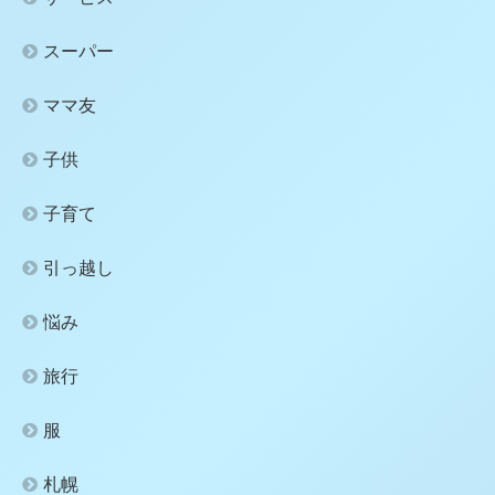
スーパー
ママ友
子供
子育て
引っ越し
悩み
旅行
服
札幌